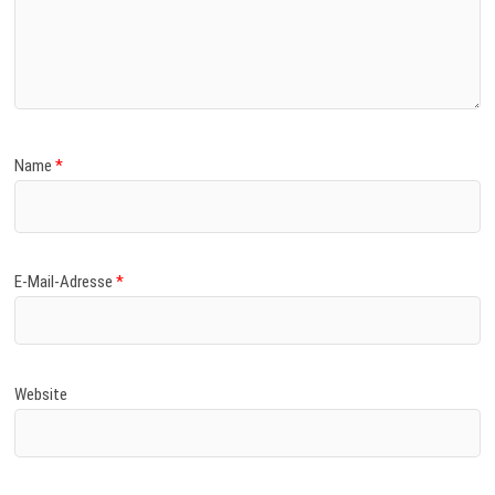
Name
*
E-Mail-Adresse
*
Website