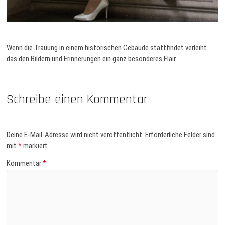
Wenn die Trauung in einem historischen Gebäude stattfindet verleiht
das den Bildern und Erinnerungen ein ganz besonderes Flair.
Schreibe einen Kommentar
Deine E-Mail-Adresse wird nicht veröffentlicht.
Erforderliche Felder sind
mit
*
markiert
Kommentar
*