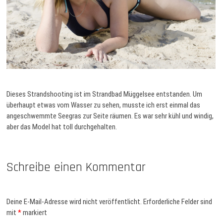
Dieses Strandshooting ist im Strandbad Müggelsee entstanden. Um
überhaupt etwas vom Wasser zu sehen, musste ich erst einmal das
angeschwemmte Seegras zur Seite räumen. Es war sehr kühl und windig,
aber das Model hat toll durchgehalten.
Schreibe einen Kommentar
Deine E-Mail-Adresse wird nicht veröffentlicht.
Erforderliche Felder sind
mit
*
markiert