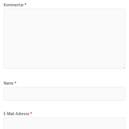
Kommentar
*
Name
*
E-Mail-Adresse
*