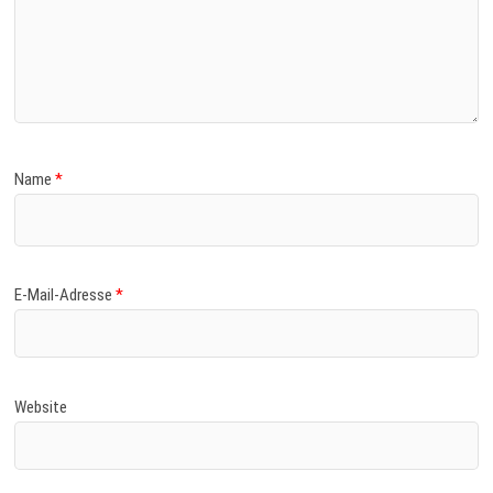
Name
*
E-Mail-Adresse
*
Website