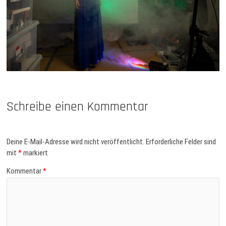
Schreibe einen Kommentar
Deine E-Mail-Adresse wird nicht veröffentlicht.
Erforderliche Felder sind
mit
*
markiert
Kommentar
*